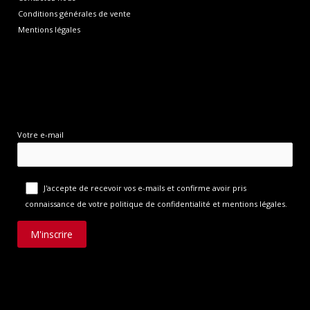
Conditions générales de vente
Mentions légales
Votre e-mail
J'accepte de recevoir vos e-mails et confirme avoir pris
connaissance de
votre politique de confidentialité et mentions légales
.