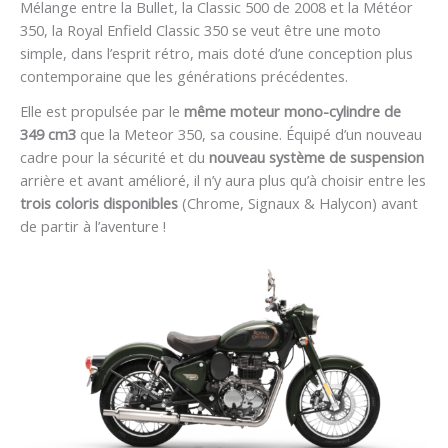
Mélange entre la Bullet, la Classic 500 de 2008 et la Météor
350, la Royal Enfield Classic 350 se veut être une moto
simple, dans l’esprit rétro, mais doté d’une conception plus
contemporaine que les générations précédentes.
Elle est propulsée par le
même moteur mono-cylindre de
349 cm3
que la Meteor 350, sa cousine. Équipé d’un nouveau
cadre pour la sécurité et du
nouveau système de suspension
arrière et avant amélioré, il n’y aura plus qu’à choisir entre les
trois coloris disponibles
(Chrome, Signaux & Halycon) avant
de partir à l’aventure !