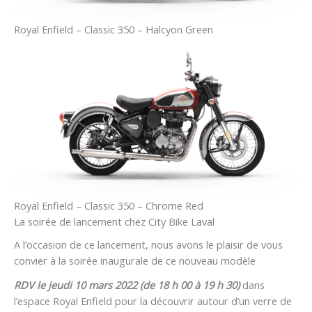
Royal Enfield – Classic 350 – Halcyon Green
Royal Enfield – Classic 350 – Chrome Red
La soirée de lancement chez City Bike Laval
A l’occasion de ce lancement, nous avons le plaisir de vous
convier à la soirée inaugurale de ce nouveau modèle
RDV le jeudi 10 mars 2022 (de 18 h 00 à 19 h 30)
dans
l’espace Royal Enfield pour la découvrir autour d’un verre de