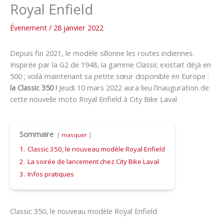
Royal Enfield
Évenement
/
28 janvier 2022
Depuis fin 2021, le modèle sillonne les routes indiennes.
Inspirée par la G2 de 1948, la gamme Classic existait déjà en
500 ; voilà maintenant sa petite sœur disponible en Europe :
la Classic 350 !
Jeudi 10 mars 2022 aura lieu l’inauguration de
cette nouvelle moto Royal Enfield à City Bike Laval
Sommaire
masquer
1.
Classic 350, le nouveau modèle Royal Enfield
2.
La soirée de lancement chez City Bike Laval
3.
Infos pratiques
Classic 350, le nouveau modèle Royal Enfield