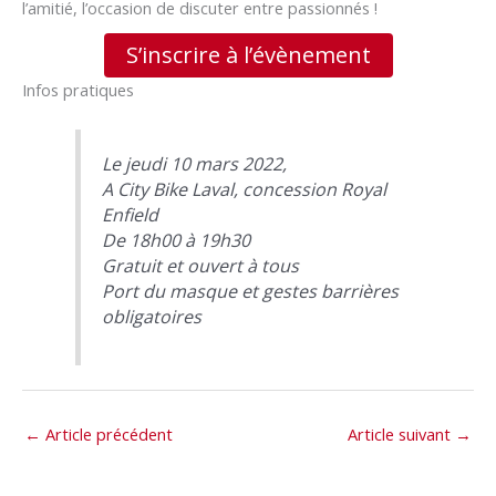
l’amitié, l’occasion de discuter entre passionnés !
S’inscrire à l’évènement
Infos pratiques
Le jeudi 10 mars 2022,
A City Bike Laval, concession Royal
Enfield
De 18h00 à 19h30
Gratuit et ouvert à tous
Port du masque et gestes barrières
obligatoires
←
Article précédent
Article suivant
→