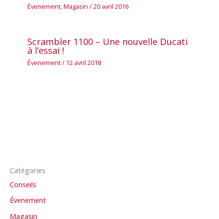
Évenement
,
Magasin
/
20 avril 2016
Scrambler 1100 – Une nouvelle Ducati
à l’essai !
Évenement
/
12 avril 2018
Catégories
Conseils
Évenement
Magasin