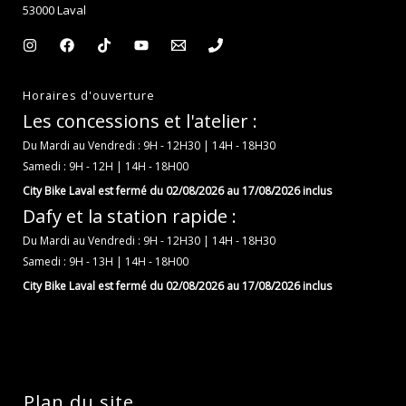
53000 Laval
Horaires d'ouverture
Les concessions et l'atelier :
Du Mardi au Vendredi : 9H - 12H30 | 14H - 18H30
Samedi : 9H - 12H | 14H - 18H00
City Bike Laval est fermé du 02/08/2026 au 17/08/2026 inclus
Dafy et la station rapide :
Du Mardi au Vendredi : 9H - 12H30 | 14H - 18H30
Samedi : 9H - 13H | 14H - 18H00
City Bike Laval est fermé du 02/08/2026 au 17/08/2026 inclus
Plan du site