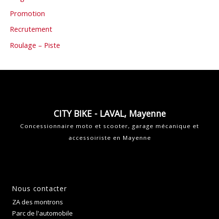
Promotion
Recrutement
Roulage – Piste
CITY BIKE - LAVAL, Mayenne
Concessionnaire moto et scooter, garage mécanique et
accessoiriste en Mayenne
Nous contacter
ZA des montrons
Parc de l'automobile