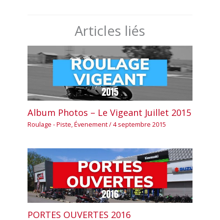
Articles liés
Album Photos – Le Vigeant Juillet 2015
Roulage - Piste
,
Évenement
/
4 septembre 2015
PORTES OUVERTES 2016