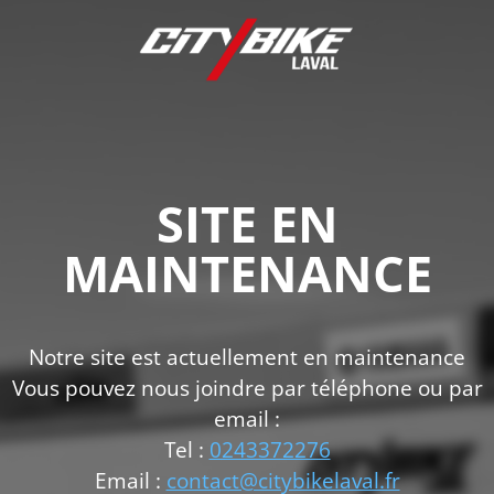
SITE EN
MAINTENANCE
Notre site est actuellement en maintenance
Vous pouvez nous joindre par téléphone ou par
email :
Tel :
0243372276
Email :
contact@citybikelaval.fr