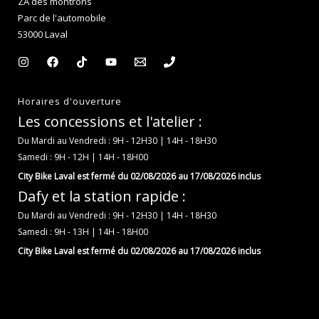
ZA des montrons
Parc de l'automobile
53000 Laval
Horaires d'ouverture
Les concessions et l'atelier :
Du Mardi au Vendredi : 9H - 12H30 | 14H - 18H30
Samedi : 9H - 12H | 14H - 18H00
City Bike Laval est fermé du 02/08/2026 au 17/08/2026 inclus
Dafy et la station rapide :
Du Mardi au Vendredi : 9H - 12H30 | 14H - 18H30
Samedi : 9H - 13H | 14H - 18H00
City Bike Laval est fermé du 02/08/2026 au 17/08/2026 inclus