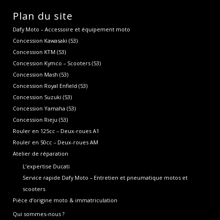
Plan du site
Dafy Moto – Accessoire et équipement moto
Concession Kawasaki (53)
Concession KTM (53)
Concession Kymco – Scooters (53)
Concession Mash (53)
Concession Royal Enfield (53)
Concession Suzuki (53)
Concession Yamaha (53)
Concession Rieju (53)
Rouler en 125cc – Deux-roues A1
Rouler en 50cc – Deux-roues AM
Atelier de réparation
L’expertise Ducati
Service rapide Dafy Moto – Entretien et pneumatique motos et
scooters
Pièce d’origine moto & immatriculation
Qui sommes-nous ?