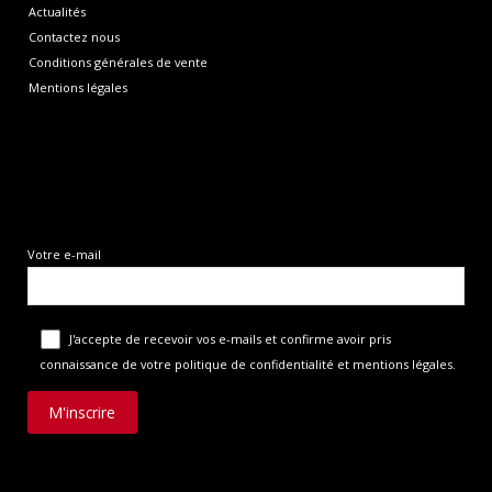
Actualités
Contactez nous
Conditions générales de vente
Mentions légales
Votre e-mail
J'accepte de recevoir vos e-mails et confirme avoir pris
connaissance de
votre politique de confidentialité et mentions légales
.