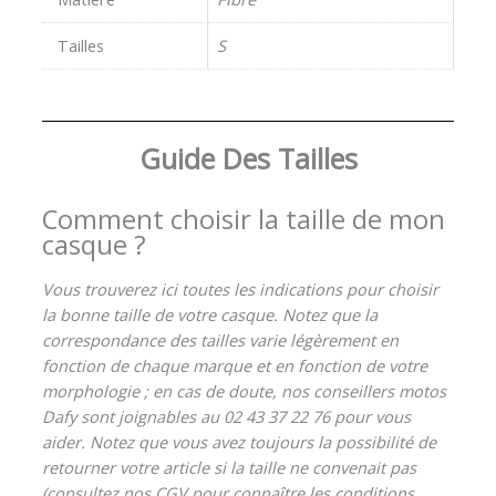
Tailles
S
Guide Des Tailles
Comment choisir la taille de mon
casque ?
Vous trouverez ici toutes les indications pour choisir
la bonne taille de votre casque. Notez que la
correspondance des tailles varie légèrement en
fonction de chaque marque et en fonction de votre
morphologie ; en cas de doute, nos conseillers motos
Dafy sont joignables au 02 43 37 22 76 pour vous
aider. Notez que vous avez toujours la possibilité de
retourner votre article si la taille ne convenait pas
(consultez nos CGV pour connaître les conditions