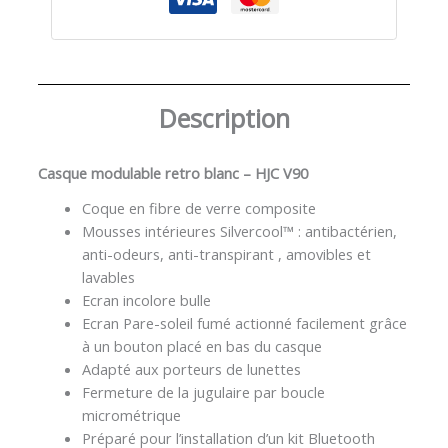
Description
Casque modulable retro blanc – HJC V90
Coque en fibre de verre composite
Mousses intérieures Silvercool™ : antibactérien,
anti-odeurs, anti-transpirant , amovibles et
lavables
Ecran incolore bulle
Ecran Pare-soleil fumé actionné facilement grâce
à un bouton placé en bas du casque
Adapté aux porteurs de lunettes
Fermeture de la jugulaire par boucle
micrométrique
Préparé pour l’installation d’un kit Bluetooth