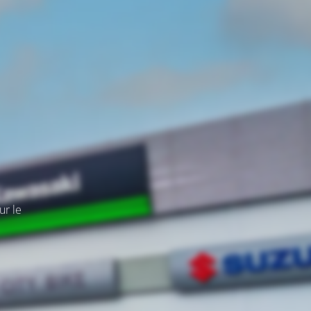
ur le